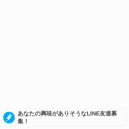
あなたの興味がありそうなLINE友達募
集！