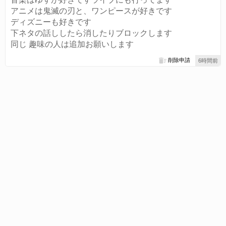
アニメは鬼滅の刃と、ワンピースが好きです
ディズニーも好きです
下ネタの話ししたら消したりブロックします
同じ 趣味の人は追加お願いします
削除申請
6時間前