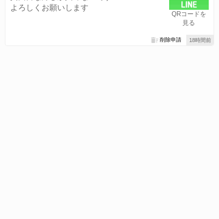
よろしくお願いします
QRコードを
見る
削除申請
18時間前