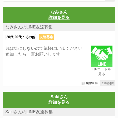
なみさん
詳細を見る
なみさんのLINE友達募集
20代:20代：その他
友達募集
歳は気にしないので気軽にLINEください
追加したら一言お願いします
QRコードを
見る
削除申請
19時間前
Sakiさん
詳細を見る
SakiさんのLINE友達募集