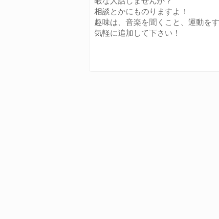
暇な人話しませんか？
相談とかにものりますよ！
趣味は、音楽を聞くこと、運動を
気軽に追加して下さい！