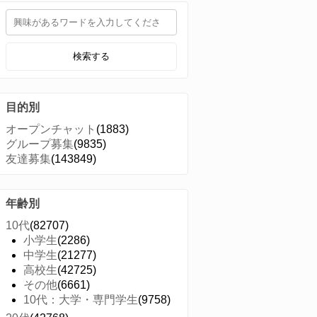
検索する
目的別
オープンチャット
(1883)
グループ募集
(9835)
友達募集
(143849)
年齢別
10代
(82707)
小学生
(2286)
中学生
(21277)
高校生
(42725)
その他
(6661)
10代：大学・専門学生
(9758)