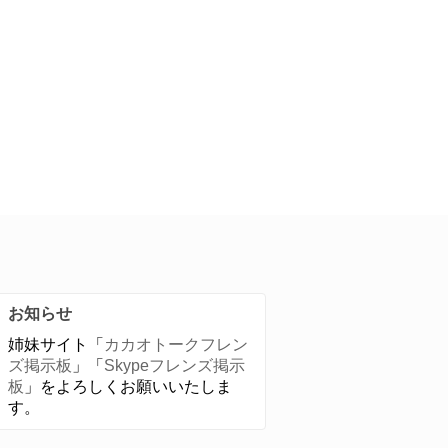
お知らせ
姉妹サイト「
カカオトークフレン
ズ掲示板
」「
Skypeフレンズ掲示
板
」をよろしくお願いいたしま
す。