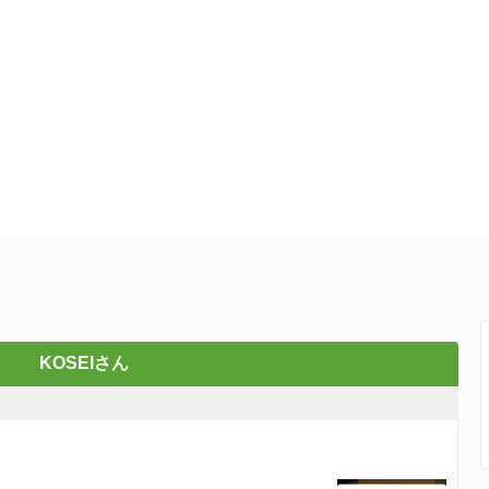
KOSEIさん