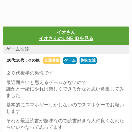
イオさん
イオさんのLINE IDを見る
ゲーム友達
20代:20代：その他
友達募集
ゲーム
趣味友達
２０代後半の男性です
最近面白いと思えるゲームがないので
誰かと一緒にやれば楽しくできるかなと思い募集してみ
ました
基本的にスマホゲーしかしないのでスマホゲーでお願い
します
それと最近読書が趣味なので読書好きな人仲良くなれた
らいいかなって思ってます