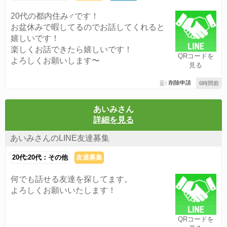
20代の都内住み♂です！
お盆休みで暇してるのでお話してくれると
嬉しいです！
楽しくお話できたら嬉しいです！
QRコードを
よろしくお願いします〜
見る
削除申請
6時間前
あいみさん
詳細を見る
あいみさんのLINE友達募集
20代:20代：その他
友達募集
何でも話せる友達を探してます。
よろしくお願いいたします！
QRコードを