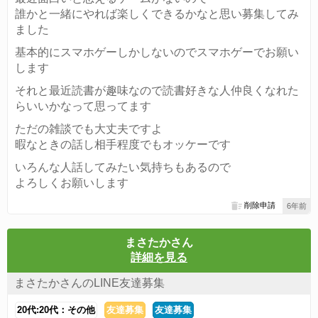
誰かと一緒にやれば楽しくできるかなと思い募集してみ
ました
基本的にスマホゲーしかしないのでスマホゲーでお願い
します
それと最近読書が趣味なので読書好きな人仲良くなれた
らいいかなって思ってます
ただの雑談でも大丈夫ですよ
暇なときの話し相手程度でもオッケーです
いろんな人話してみたい気持ちもあるので
よろしくお願いします
削除申請
6年前
まさたかさん
詳細を見る
まさたかさんのLINE友達募集
20代:20代：その他
友達募集
友達募集