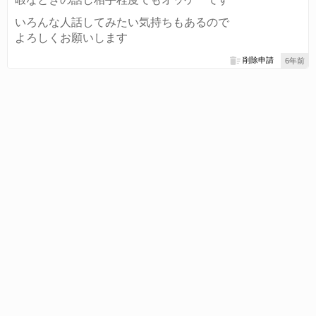
いろんな人話してみたい気持ちもあるので
よろしくお願いします
削除申請
6年前