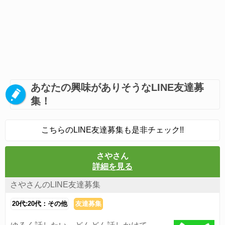
あなたの興味がありそうなLINE友達募
集！
こちらのLINE友達募集も是非チェック!!
さやさん
詳細を見る
さやさんのLINE友達募集
20代:20代：その他
友達募集