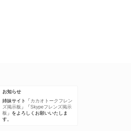
お知らせ
姉妹サイト「
カカオトークフレン
ズ掲示板
」「
Skypeフレンズ掲示
板
」をよろしくお願いいたしま
す。