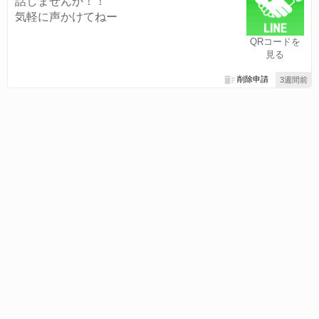
話しませんか！！
気軽に声かけてねー
QRコードを
見る
削除申請
3週間前