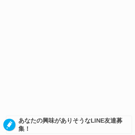
あなたの興味がありそうなLINE友達募
集！