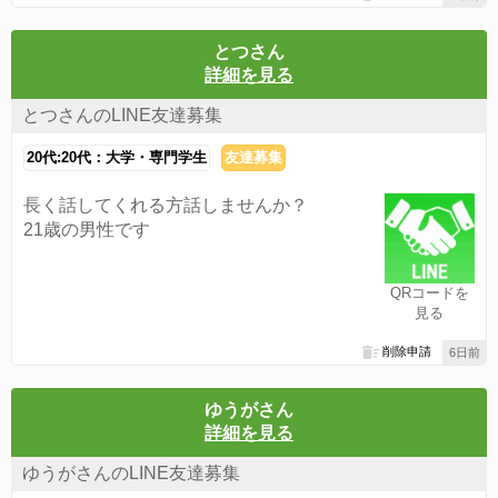
とつさん
詳細を見る
とつさんのLINE友達募集
20代:20代：大学・専門学生
友達募集
長く話してくれる方話しませんか？
21歳の男性です
QRコードを
見る
削除申請
6日前
ゆうがさん
詳細を見る
ゆうがさんのLINE友達募集