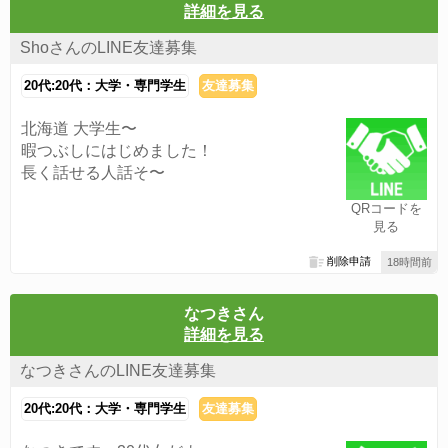
詳細を見る
ShoさんのLINE友達募集
20代:20代：大学・専門学生
友達募集
北海道 大学生〜
暇つぶしにはじめました！
長く話せる人話そ〜
QRコードを
見る
削除申請
18時間前
なつきさん
詳細を見る
なつきさんのLINE友達募集
20代:20代：大学・専門学生
友達募集