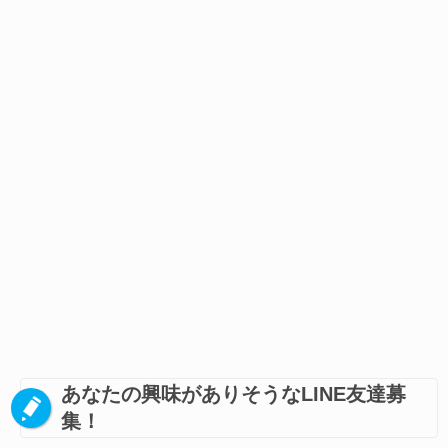
あなたの興味がありそうなLINE友達募
集！