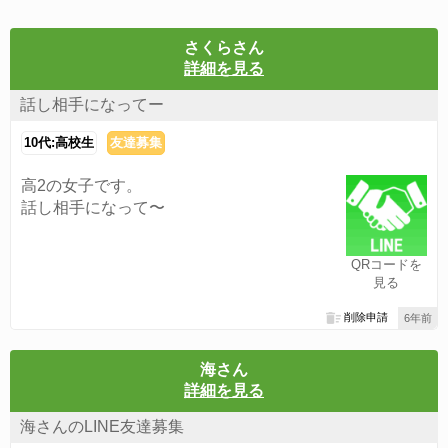
さくらさん
詳細を見る
話し相手になってー
10代:高校生
友達募集
高2の女子です。
話し相手になって〜
QRコードを
見る
削除申請
6年前
海さん
詳細を見る
海さんのLINE友達募集