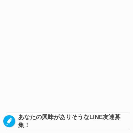
あなたの興味がありそうなLINE友達募
集！