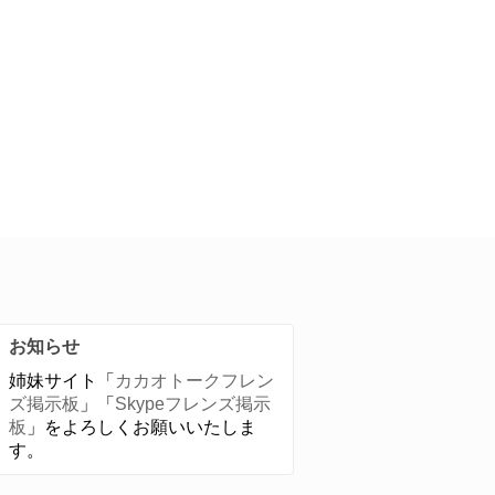
お知らせ
姉妹サイト「
カカオトークフレン
ズ掲示板
」「
Skypeフレンズ掲示
板
」をよろしくお願いいたしま
す。