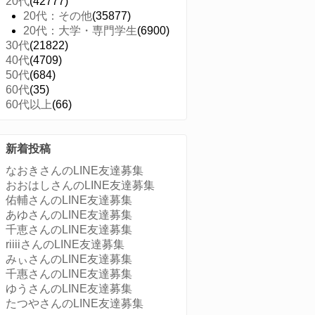
20代
(42777)
20代：その他
(35877)
20代：大学・専門学生
(6900)
30代
(21822)
40代
(4709)
50代
(684)
60代
(35)
60代以上
(66)
新着投稿
なおきさんのLINE友達募集
おおはしさんのLINE友達募集
佑輔さんのLINE友達募集
あゆさんのLINE友達募集
千恵さんのLINE友達募集
riiiiさんのLINE友達募集
みぃさんのLINE友達募集
千惠さんのLINE友達募集
ゆうさんのLINE友達募集
たつやさんのLINE友達募集