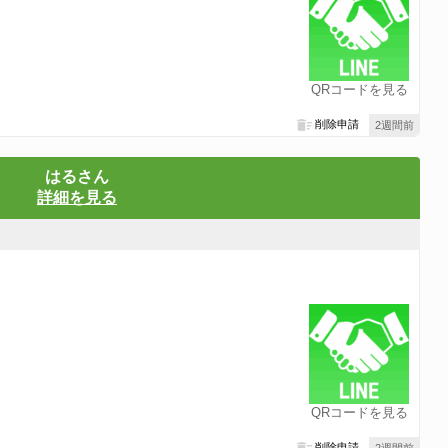
QRコードを見る
削除申請
2週間前
はるさん
詳細を見る
QRコードを見る
削除申請