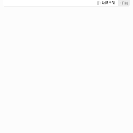
削除申請
1日前