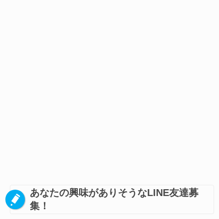
あなたの興味がありそうなLINE友達募
集！