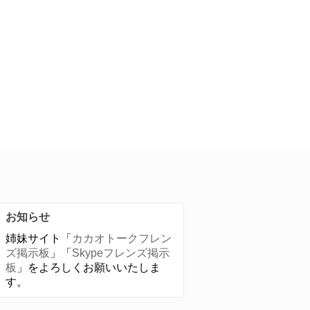
お知らせ
姉妹サイト「
カカオトークフレン
ズ掲示板
」「
Skypeフレンズ掲示
板
」をよろしくお願いいたしま
す。