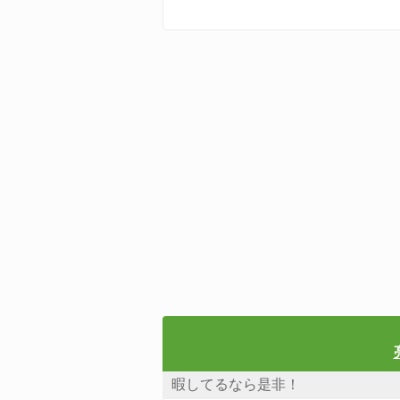
暇してるなら是非！