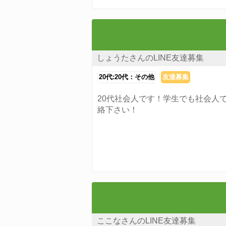
しょうたさんのLINE友達募集
20代:20代：その他
友達募集
20代社会人です！学生でも社会人
絡下さい！
ここなさんのLINE友達募集