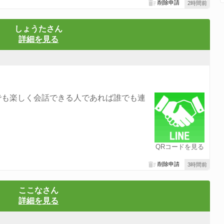
削除申請
2時間前
しょうたさん
詳細を見る
でも楽しく会話できる人であれば誰でも連
QRコードを見る
削除申請
3時間前
ここなさん
詳細を見る