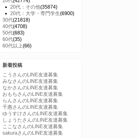
20代
(42774)
20代：その他
(35874)
20代：大学・専門学生
(6900)
30代
(21818)
40代
(4708)
50代
(683)
60代
(35)
60代以上
(66)
新着投稿
こうさんのLINE友達募集
みなさんのLINE友達募集
なかさんのLINE友達募集
おもちさんのLINE友達募集
らんさんのLINE友達募集
千惠さんのLINE友達募集
ゆうすけさんのLINE友達募集
しょうたさんのLINE友達募集
ここなさんのLINE友達募集
sakuraさんのLINE友達募集