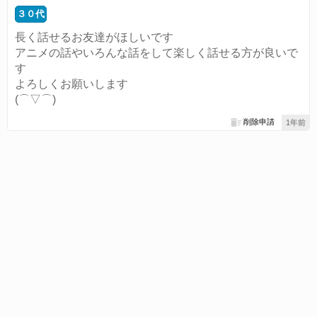
３０代
長く話せるお友達がほしいです
アニメの話やいろんな話をして楽しく話せる方が良いで
す
よろしくお願いします
(⌒▽⌒)
削除申請
1年前