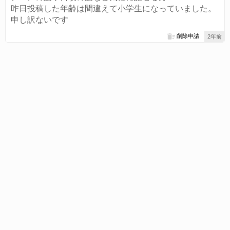
昨日投稿した年齢は間違えて小学生になっていました。
申し訳ないです
削除申請
2年前