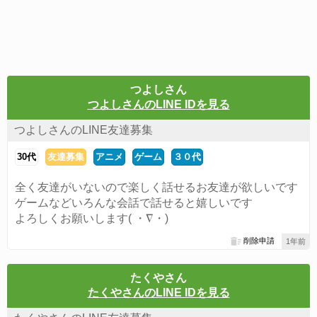
つよしさん
つよしさんのLINE IDを見る
つよしさんのLINE友達募集
30代
友達募集
アニメ
ゲーム
３０代
全く友達がいないので楽しく話せるお友達が欲しいです
ゲームなどいろんな会話で話せると嬉しいです
よろしくお願いします( ・∇・)
削除申請
1年前
たくやさん
たくやさんのLINE IDを見る