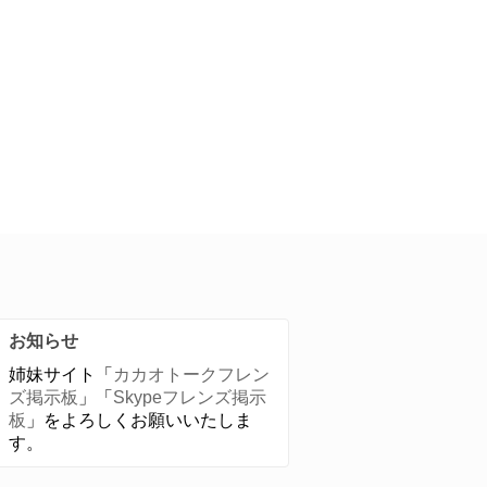
お知らせ
姉妹サイト「
カカオトークフレン
ズ掲示板
」「
Skypeフレンズ掲示
板
」をよろしくお願いいたしま
す。