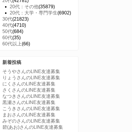
20代
(42781)
20代：その他
(35879)
20代：大学・専門学生
(6902)
30代
(21823)
40代
(4710)
50代
(684)
60代
(35)
60代以上
(66)
新着投稿
そうやさんのLINE友達募集
りょうさんのLINE友達募集
にくさんのLINE友達募集
さくさんのLINE友達募集
なつきさんのLINE友達募集
黒瀬さんのLINE友達募集
こうきさんのLINE友達募集
まおさんのLINE友達募集
みぞのさんのLINE友達募集
碧(あお)さんのLINE友達募集