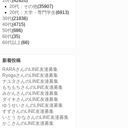
20代
(42820)
20代：その他
(35907)
20代：大学・専門学生
(6913)
30代
(21836)
40代
(4715)
50代
(686)
60代
(35)
60代以上
(66)
新着投稿
RARAさんのLINE友達募集
RyogaさんのLINE友達募集
ナユタさんのLINE友達募集
もちもちさんのLINE友達募集
みかんさんのLINE友達募集
ダイキさんのLINE友達募集
ゆうせいさんのLINE友達募集
すずさんのLINE友達募集
いとう かなさんのLINE友達募集
かこさんのLINE友達募集