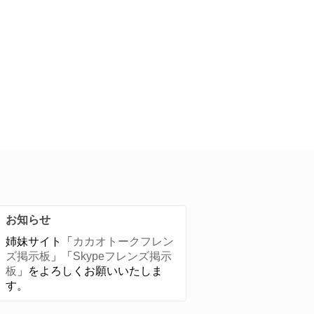
お知らせ
姉妹サイト「
カカオトークフレン
ズ掲示板
」「
Skypeフレンズ掲示
板
」をよろしくお願いいたしま
す。