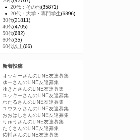
20代
(42767)
20代：その他
(35871)
20代：大学・専門学生
(6896)
30代
(21811)
40代
(4705)
50代
(682)
60代
(35)
60代以上
(66)
新着投稿
オッキーさんのLINE友達募集
ゆーさんのLINE友達募集
ゆきとさんのLINE友達募集
ユッキーさんのLINE友達募集
わたるさんのLINE友達募集
ユウスケさんのLINE友達募集
おおはしさんのLINE友達募集
りゅうさんのLINE友達募集
たくさんのLINE友達募集
佑輔さんのLINE友達募集