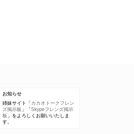
お知らせ
姉妹サイト「
カカオトークフレン
ズ掲示板
」「
Skypeフレンズ掲示
板
」をよろしくお願いいたしま
す。