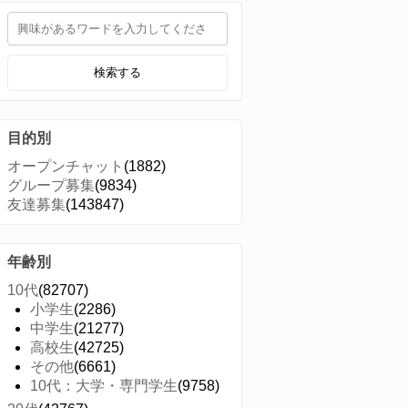
検索する
目的別
オープンチャット
(1882)
グループ募集
(9834)
友達募集
(143847)
年齢別
10代
(82707)
小学生
(2286)
中学生
(21277)
高校生
(42725)
その他
(6661)
10代：大学・専門学生
(9758)