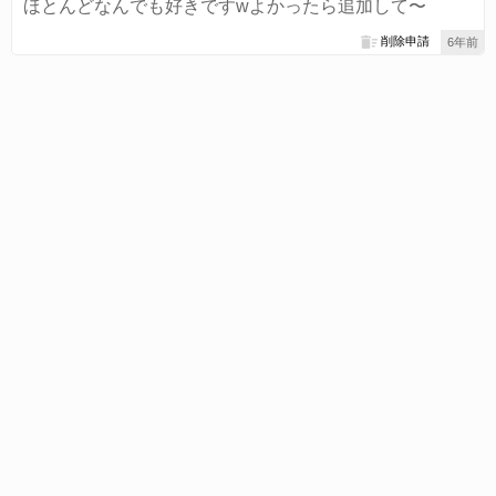
ほとんどなんでも好きですwよかったら追加して〜
削除申請
6年前