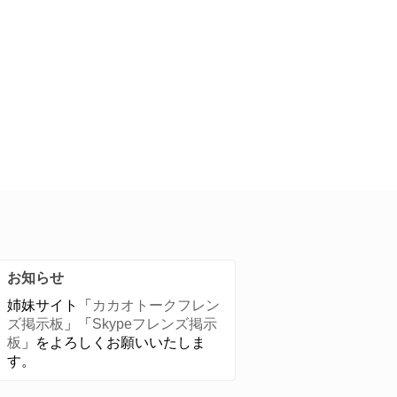
お知らせ
姉妹サイト「
カカオトークフレン
ズ掲示板
」「
Skypeフレンズ掲示
板
」をよろしくお願いいたしま
す。