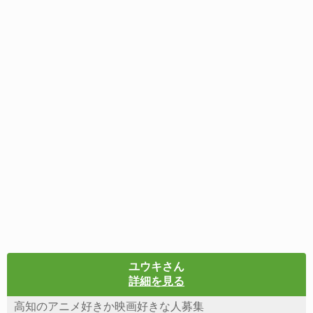
ユウキさん
詳細を見る
高知のアニメ好きか映画好きな人募集