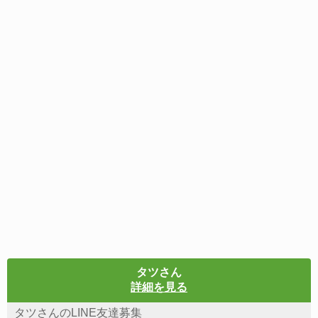
タツさん
詳細を見る
タツさんのLINE友達募集