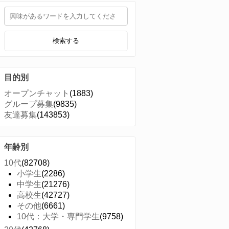
検索する
目的別
オープンチャット
(1883)
グループ募集
(9835)
友達募集
(143853)
年齢別
10代
(82708)
小学生
(2286)
中学生
(21276)
高校生
(42727)
その他
(6661)
10代：大学・専門学生
(9758)