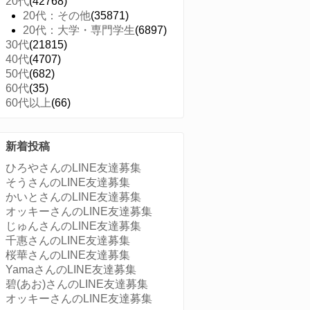
20代
(42768)
20代：その他
(35871)
20代：大学・専門学生
(6897)
30代
(21815)
40代
(4707)
50代
(682)
60代
(35)
60代以上
(66)
新着投稿
ひろやさんのLINE友達募集
そうさんのLINE友達募集
かいとさんのLINE友達募集
オッキーさんのLINE友達募集
じゅんさんのLINE友達募集
千惠さんのLINE友達募集
桜華さんのLINE友達募集
YamaさんのLINE友達募集
碧(あお)さんのLINE友達募集
オッキーさんのLINE友達募集