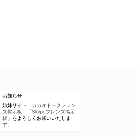
お知らせ
姉妹サイト「
カカオトークフレン
ズ掲示板
」「
Skypeフレンズ掲示
板
」をよろしくお願いいたしま
す。