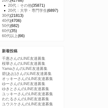
20代
(42768)
20代：その他
(35871)
20代：大学・専門学生
(6897)
30代
(21813)
40代
(4706)
50代
(682)
60代
(35)
60代以上
(66)
新着投稿
千惠さんのLINE友達募集
桜華さんのLINE友達募集
YamaさんのLINE友達募集
碧(あお)さんのLINE友達募集
オッキーさんのLINE友達募集
ゆーさんのLINE友達募集
ゆきとさんのLINE友達募集
ユッキーさんのLINE友達募集
わたるさんのLINE友達募集
ユウスケさんのLINE友達募集