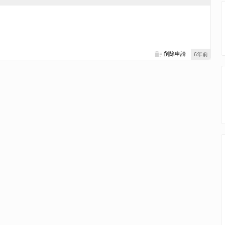
削除申請
6年前