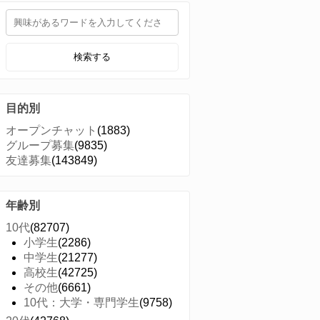
検索する
目的別
オープンチャット
(1883)
グループ募集
(9835)
友達募集
(143849)
年齢別
10代
(82707)
小学生
(2286)
中学生
(21277)
高校生
(42725)
その他
(6661)
10代：大学・専門学生
(9758)