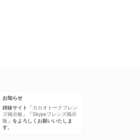
お知らせ
姉妹サイト「
カカオトークフレン
ズ掲示板
」「
Skypeフレンズ掲示
板
」をよろしくお願いいたしま
す。