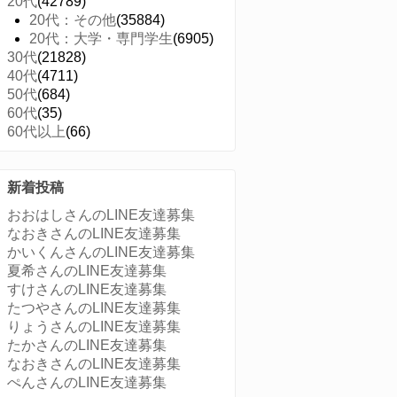
20代
(42789)
20代：その他
(35884)
20代：大学・専門学生
(6905)
30代
(21828)
40代
(4711)
50代
(684)
60代
(35)
60代以上
(66)
新着投稿
おおはしさんのLINE友達募集
なおきさんのLINE友達募集
かいくんさんのLINE友達募集
夏希さんのLINE友達募集
すけさんのLINE友達募集
たつやさんのLINE友達募集
りょうさんのLINE友達募集
たかさんのLINE友達募集
なおきさんのLINE友達募集
ぺんさんのLINE友達募集