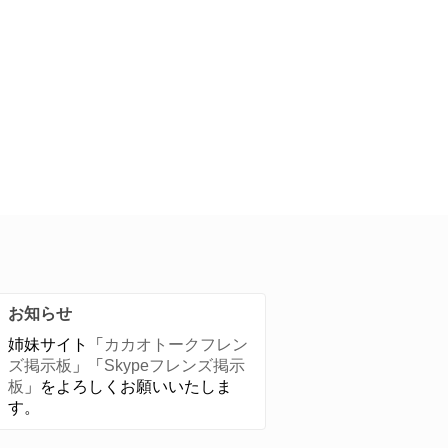
お知らせ
姉妹サイト「
カカオトークフレン
ズ掲示板
」「
Skypeフレンズ掲示
板
」をよろしくお願いいたしま
す。