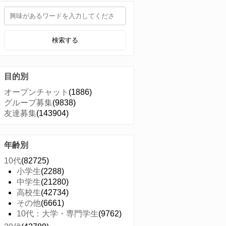
検索する
目的別
オープンチャット
(1886)
グループ募集
(9838)
友達募集
(143904)
年齢別
10代
(82725)
小学生
(2288)
中学生
(21280)
高校生
(42734)
その他
(6661)
10代：大学・専門学生
(9762)