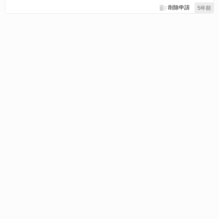
削除申請
5年前