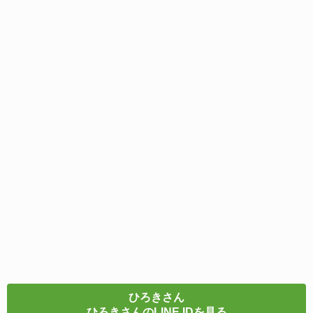
ひろきさん
ひろきさんのLINE IDを見る