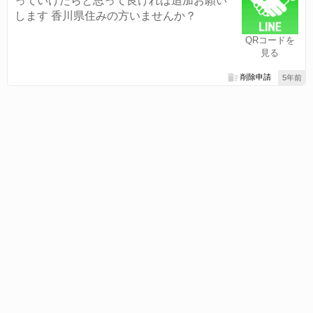
っていけたらと思って良ければ追加お願い
します 香川県住みの方いませんか？
QRコードを
見る
削除申請
5年前