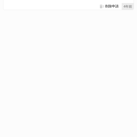
削除申請
4年前