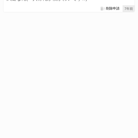
削除申請
7年前