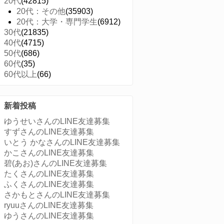
20代
(42815)
20代：その他
(35903)
20代：大学・専門学生
(6912)
30代
(21835)
40代
(4715)
50代
(686)
60代
(35)
60代以上
(66)
新着投稿
ゆうせいさんのLINE友達募集
すずさんのLINE友達募集
いとう かなさんのLINE友達募集
かこさんのLINE友達募集
碧(あお)さんのLINE友達募集
たくさんのLINE友達募集
ふくさんのLINE友達募集
さかもとさんのLINE友達募集
ryuuさんのLINE友達募集
ゆうさんのLINE友達募集