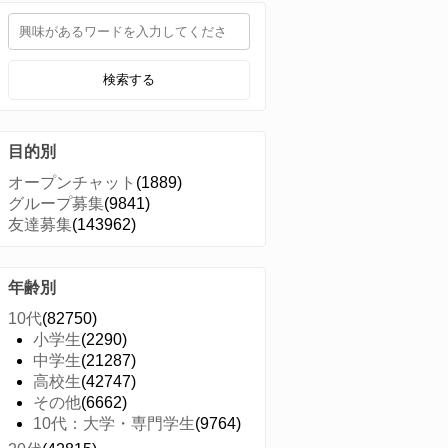
検索する
目的別
オープンチャット
(1889)
グループ募集
(9841)
友達募集
(143962)
年齢別
10代
(82750)
小学生
(2290)
中学生
(21287)
高校生
(42747)
その他
(6662)
10代：大学・専門学生
(9764)