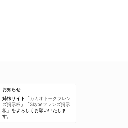
お知らせ
姉妹サイト「
カカオトークフレン
ズ掲示板
」「
Skypeフレンズ掲示
板
」をよろしくお願いいたしま
す。