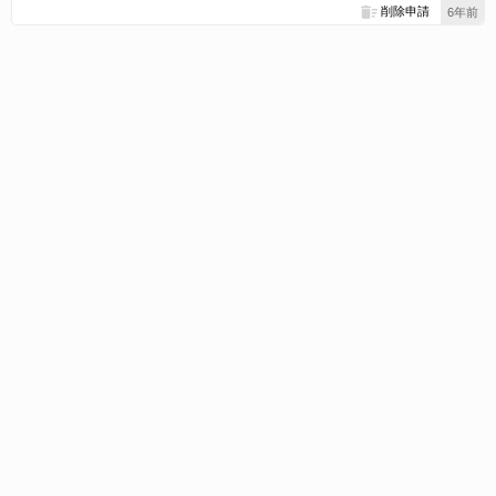
削除申請
6年前