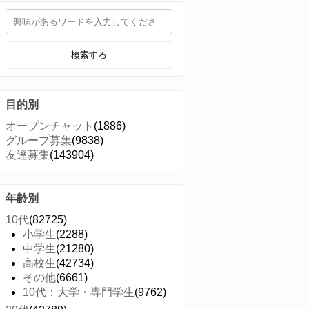
検索する
目的別
オープンチャット
(1886)
グループ募集
(9838)
友達募集
(143904)
年齢別
10代
(82725)
小学生
(2288)
中学生
(21280)
高校生
(42734)
その他
(6661)
10代：大学・専門学生
(9762)