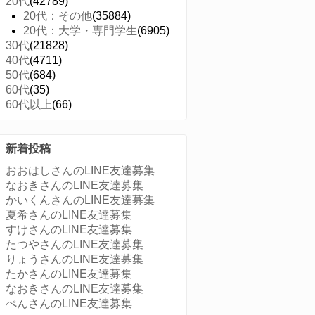
20代
(42789)
20代：その他
(35884)
20代：大学・専門学生
(6905)
30代
(21828)
40代
(4711)
50代
(684)
60代
(35)
60代以上
(66)
新着投稿
おおはしさんのLINE友達募集
なおきさんのLINE友達募集
かいくんさんのLINE友達募集
夏希さんのLINE友達募集
すけさんのLINE友達募集
たつやさんのLINE友達募集
りょうさんのLINE友達募集
たかさんのLINE友達募集
なおきさんのLINE友達募集
ぺんさんのLINE友達募集