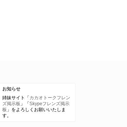
お知らせ
姉妹サイト「
カカオトークフレン
ズ掲示板
」「
Skypeフレンズ掲示
板
」をよろしくお願いいたしま
す。