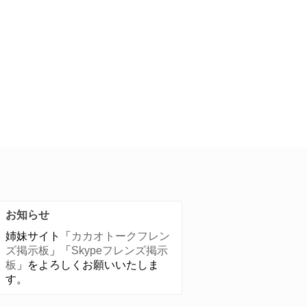
お知らせ
姉妹サイト「
カカオトークフレン
ズ掲示板
」「
Skypeフレンズ掲示
板
」をよろしくお願いいたしま
す。