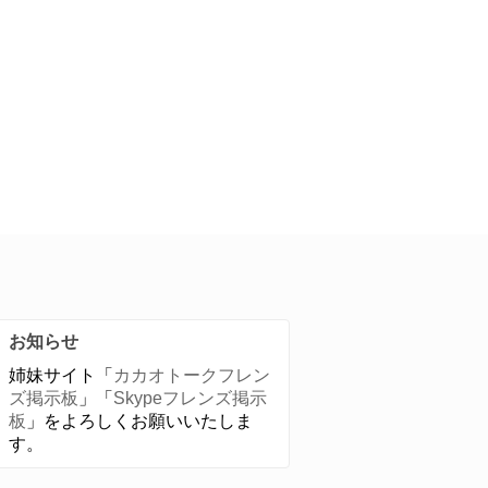
お知らせ
姉妹サイト「
カカオトークフレン
ズ掲示板
」「
Skypeフレンズ掲示
板
」をよろしくお願いいたしま
す。