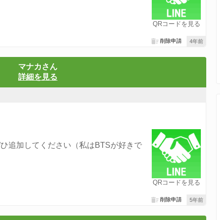
QRコードを見る
削除申請
4年前
マナカさん
詳細を見る
ひ追加してください（私はBTSが好きで
QRコードを見る
削除申請
5年前