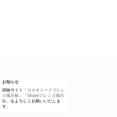
お知らせ
姉妹サイト「
カカオトークフレン
ズ掲示板
」「
Skypeフレンズ掲示
板
」をよろしくお願いいたしま
す。