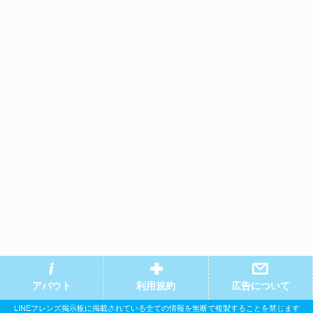
アバウト
利用規約
広告について
LINEフレンズ掲示板に掲載されている全ての情報を無断で複製することを禁じます