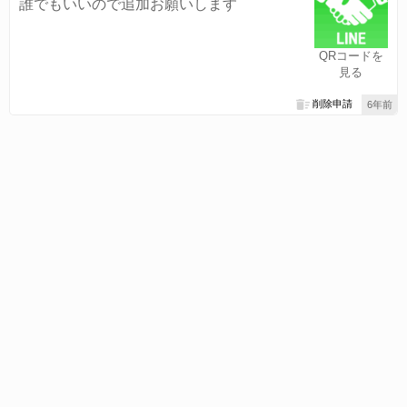
誰でもいいので追加お願いします
QRコードを
見る
削除申請
6年前