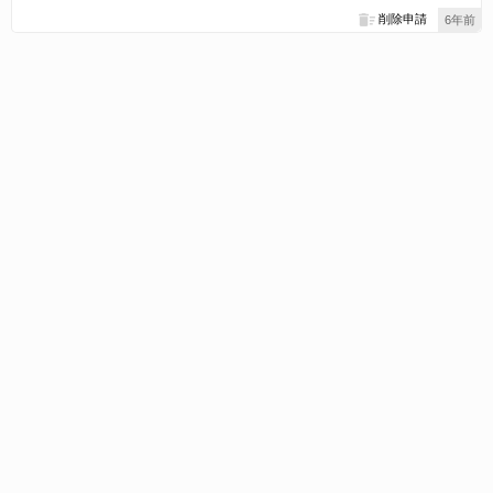
削除申請
6年前