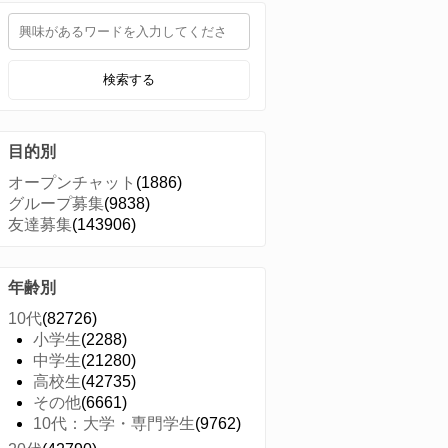
検索する
目的別
オープンチャット
(1886)
グループ募集
(9838)
友達募集
(143906)
年齢別
10代
(82726)
小学生
(2288)
中学生
(21280)
高校生
(42735)
その他
(6661)
10代：大学・専門学生
(9762)