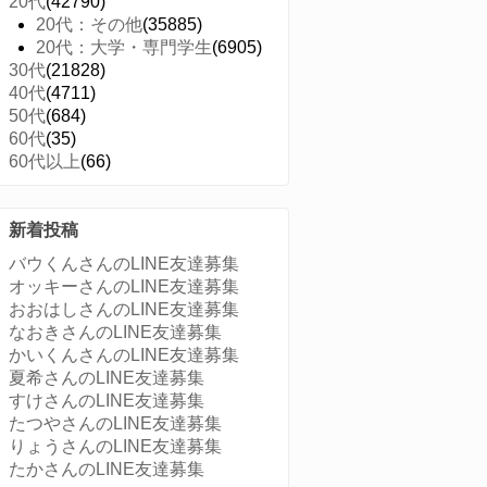
20代
(42790)
20代：その他
(35885)
20代：大学・専門学生
(6905)
30代
(21828)
40代
(4711)
50代
(684)
60代
(35)
60代以上
(66)
新着投稿
バウくんさんのLINE友達募集
オッキーさんのLINE友達募集
おおはしさんのLINE友達募集
なおきさんのLINE友達募集
かいくんさんのLINE友達募集
夏希さんのLINE友達募集
すけさんのLINE友達募集
たつやさんのLINE友達募集
りょうさんのLINE友達募集
たかさんのLINE友達募集