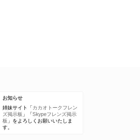
お知らせ
姉妹サイト「
カカオトークフレン
ズ掲示板
」「
Skypeフレンズ掲示
板
」をよろしくお願いいたしま
す。