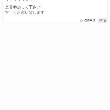
是非参加して下さい‼︎
宜しくお願い致します
削除申請
6年前