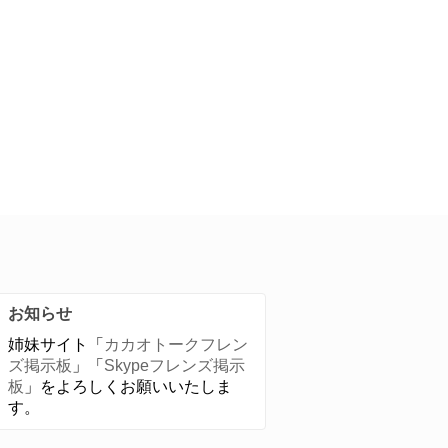
お知らせ
姉妹サイト「
カカオトークフレン
ズ掲示板
」「
Skypeフレンズ掲示
板
」をよろしくお願いいたしま
す。