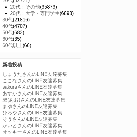
20代
(42771)
20代：その他
(35873)
20代：大学・専門学生
(6898)
30代
(21816)
40代
(4707)
50代
(683)
60代
(35)
60代以上
(66)
新着投稿
しょうたさんのLINE友達募集
ここなさんのLINE友達募集
sakuraさんのLINE友達募集
あすかさんのLINE友達募集
碧(あお)さんのLINE友達募集
まゆさんのLINE友達募集
ひろやさんのLINE友達募集
そうさんのLINE友達募集
かいとさんのLINE友達募集
オッキーさんのLINE友達募集