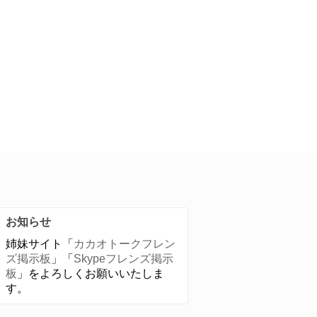
お知らせ
姉妹サイト「
カカオトークフレン
ズ掲示板
」「
Skypeフレンズ掲示
板
」をよろしくお願いいたしま
す。