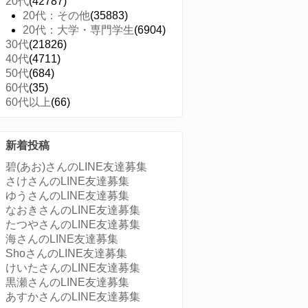
20代
(42787)
20代：その他
(35883)
20代：大学・専門学生
(6904)
30代
(21826)
40代
(4711)
50代
(684)
60代
(35)
60代以上
(66)
新着投稿
碧(あお)さんのLINE友達募集
さけさんのLINE友達募集
ゆうさんのLINE友達募集
なおきさんのLINE友達募集
たつやさんのLINE友達募集
海さんのLINE友達募集
ShoさんのLINE友達募集
けいたさんのLINE友達募集
黒瀬さんのLINE友達募集
あすかさんのLINE友達募集