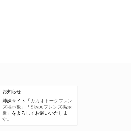
お知らせ
姉妹サイト「
カカオトークフレン
ズ掲示板
」「
Skypeフレンズ掲示
板
」をよろしくお願いいたしま
す。