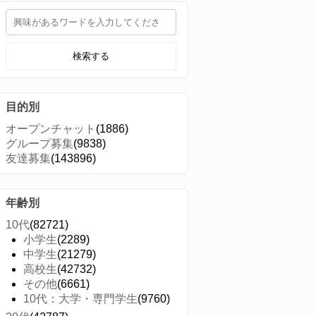
検索する
目的別
オープンチャット
(1886)
グループ募集
(9838)
友達募集
(143896)
年齢別
10代
(82721)
小学生
(2289)
中学生
(21279)
高校生
(42732)
その他
(6661)
10代：大学・専門学生
(9760)