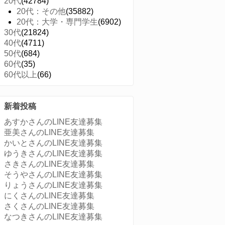
20代
(42784)
20代：その他
(35882)
20代：大学・専門学生
(6902)
30代
(21824)
40代
(4711)
50代
(684)
60代
(35)
60代以上
(66)
新着投稿
あすかさんのLINE友達募集
亜美さんのLINE友達募集
かいとさんのLINE友達募集
ゆうきさんのLINE友達募集
さきさんのLINE友達募集
そうやさんのLINE友達募集
りょうさんのLINE友達募集
にくさんのLINE友達募集
さくさんのLINE友達募集
なつきさんのLINE友達募集