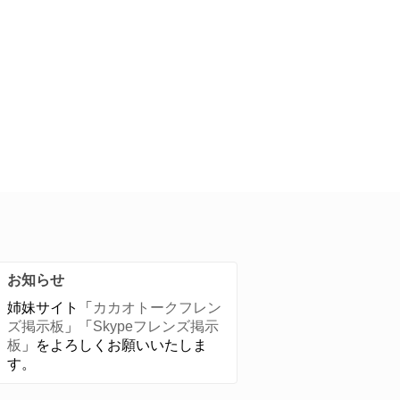
お知らせ
姉妹サイト「
カカオトークフレン
ズ掲示板
」「
Skypeフレンズ掲示
板
」をよろしくお願いいたしま
す。