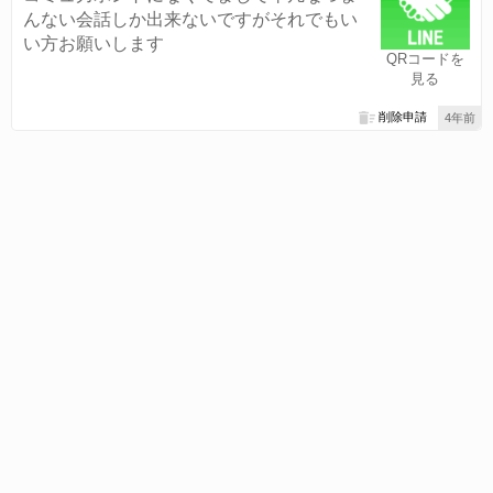
んない会話しか出来ないですがそれでもい
い方お願いします
QRコードを
見る
削除申請
4年前