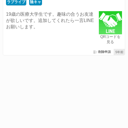
ラブライブ
陰キャ
19歳の医療大学生です。趣味の合うお友達
が欲しいです。追加してくれたら一言LINE
お願いします。
QRコードを
見る
削除申請
5年前