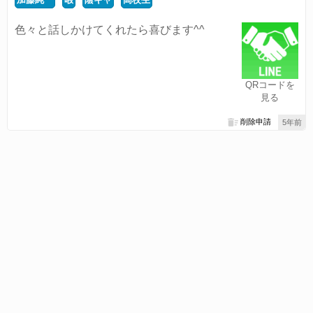
色々と話しかけてくれたら喜びます^^
QRコードを
見る
削除申請
5年前