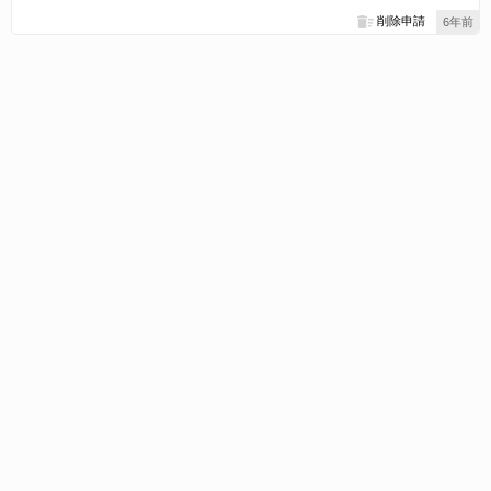
削除申請
6年前