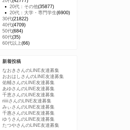
20代
(42777)
20代：その他
(35877)
20代：大学・専門学生
(6900)
30代
(21822)
40代
(4709)
50代
(684)
60代
(35)
60代以上
(66)
新着投稿
なおきさんのLINE友達募集
おおはしさんのLINE友達募集
佑輔さんのLINE友達募集
あゆさんのLINE友達募集
千恵さんのLINE友達募集
riiiiさんのLINE友達募集
みぃさんのLINE友達募集
千惠さんのLINE友達募集
ゆうさんのLINE友達募集
たつやさんのLINE友達募集