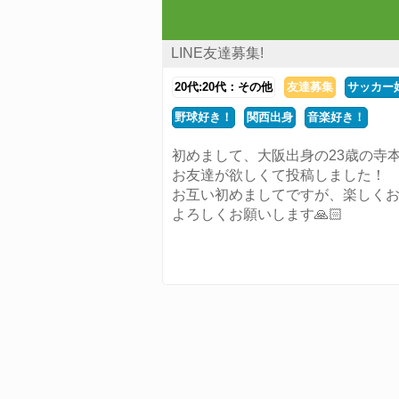
LINE友達募集!
20代:20代：その他
友達募集
サッカー
野球好き！
関西出身
音楽好き！
初めまして、大阪出身の23歳の寺
お友達が欲しくて投稿しました！
お互い初めましてですが、楽しくお
よろしくお願いします🙏🏻