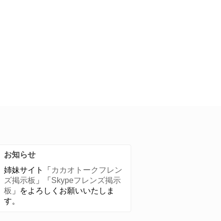
お知らせ
姉妹サイト「
カカオトークフレン
ズ掲示板
」「
Skypeフレンズ掲示
板
」をよろしくお願いいたしま
す。