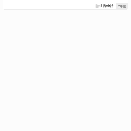
削除申請
2年前