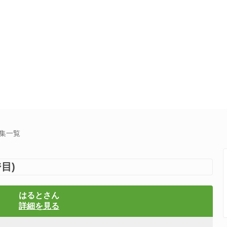
募集一覧
目)
はるとさん
詳細を見る