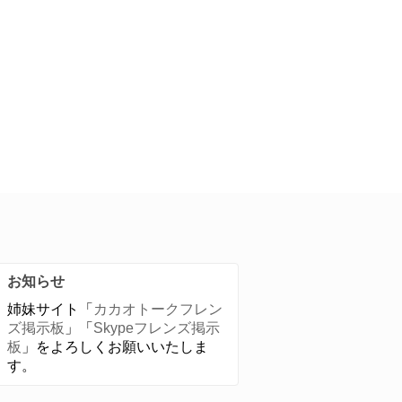
お知らせ
姉妹サイト「
カカオトークフレン
ズ掲示板
」「
Skypeフレンズ掲示
板
」をよろしくお願いいたしま
す。