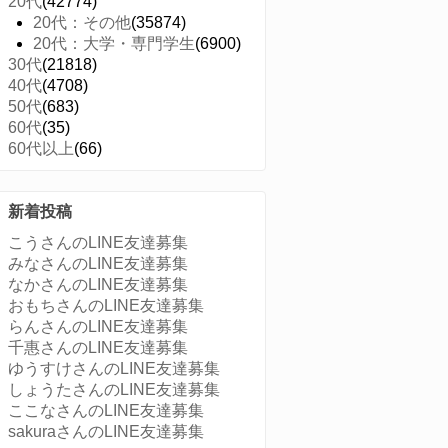
20代
(42774)
20代：その他
(35874)
20代：大学・専門学生
(6900)
30代
(21818)
40代
(4708)
50代
(683)
60代
(35)
60代以上
(66)
新着投稿
こうさんのLINE友達募集
みなさんのLINE友達募集
なかさんのLINE友達募集
おもちさんのLINE友達募集
らんさんのLINE友達募集
千惠さんのLINE友達募集
ゆうすけさんのLINE友達募集
しょうたさんのLINE友達募集
ここなさんのLINE友達募集
sakuraさんのLINE友達募集