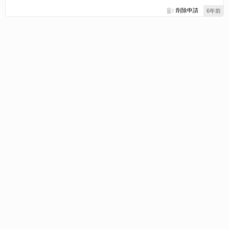
削除申請
6年前