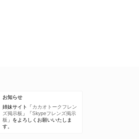
お知らせ
姉妹サイト「
カカオトークフレン
ズ掲示板
」「
Skypeフレンズ掲示
板
」をよろしくお願いいたしま
す。