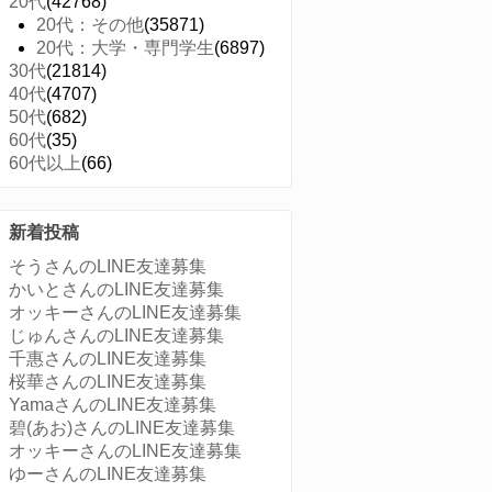
20代
(42768)
20代：その他
(35871)
20代：大学・専門学生
(6897)
30代
(21814)
40代
(4707)
50代
(682)
60代
(35)
60代以上
(66)
新着投稿
そうさんのLINE友達募集
かいとさんのLINE友達募集
オッキーさんのLINE友達募集
じゅんさんのLINE友達募集
千惠さんのLINE友達募集
桜華さんのLINE友達募集
YamaさんのLINE友達募集
碧(あお)さんのLINE友達募集
オッキーさんのLINE友達募集
ゆーさんのLINE友達募集