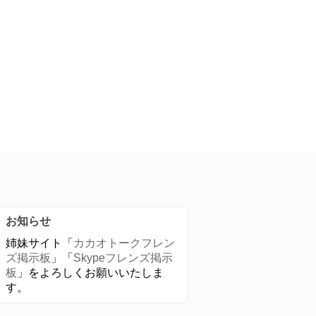
お知らせ
姉妹サイト「
カカオトークフレン
ズ掲示板
」「
Skypeフレンズ掲示
板
」をよろしくお願いいたしま
す。