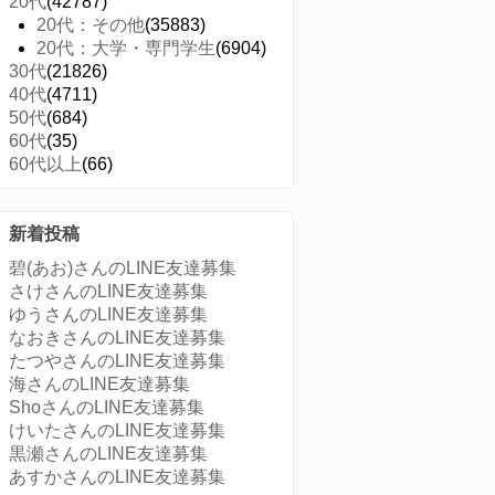
20代
(42787)
20代：その他
(35883)
20代：大学・専門学生
(6904)
30代
(21826)
40代
(4711)
50代
(684)
60代
(35)
60代以上
(66)
新着投稿
碧(あお)さんのLINE友達募集
さけさんのLINE友達募集
ゆうさんのLINE友達募集
なおきさんのLINE友達募集
たつやさんのLINE友達募集
海さんのLINE友達募集
ShoさんのLINE友達募集
けいたさんのLINE友達募集
黒瀬さんのLINE友達募集
あすかさんのLINE友達募集