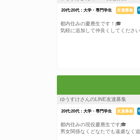
20代:20代：大学・専門学生
友達募集
都内住みの慶應生です！🎓
気軽に追加して仲良くしてくださ
ゆうすけさんのLINE友達募集
20代:20代：大学・専門学生
友達募集
都内住みの現役慶應生です🎓
男女関係なくどなたでも遠慮なく