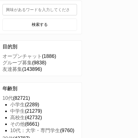
検索する
目的別
オープンチャット
(1886)
グループ募集
(9838)
友達募集
(143896)
年齢別
10代
(82721)
小学生
(2289)
中学生
(21279)
高校生
(42732)
その他
(6661)
10代：大学・専門学生
(9760)