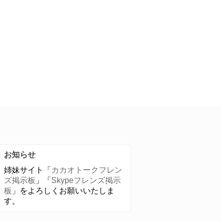
お知らせ
姉妹サイト「
カカオトークフレン
ズ掲示板
」「
Skypeフレンズ掲示
板
」をよろしくお願いいたしま
す。