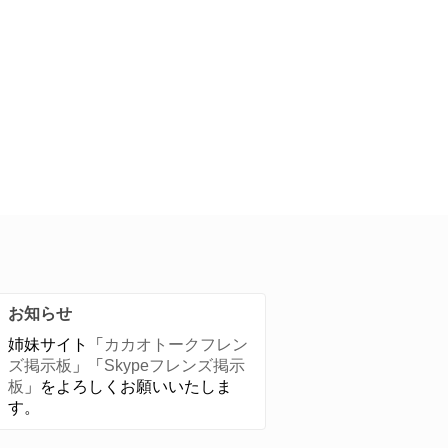
お知らせ
姉妹サイト「
カカオトークフレン
ズ掲示板
」「
Skypeフレンズ掲示
板
」をよろしくお願いいたしま
す。