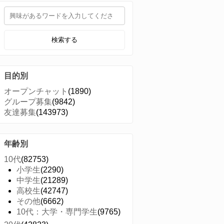
検索する
目的別
オープンチャット
(1890)
グループ募集
(9842)
友達募集
(143973)
年齢別
10代
(82753)
小学生
(2290)
中学生
(21289)
高校生
(42747)
その他
(6662)
10代：大学・専門学生
(9765)