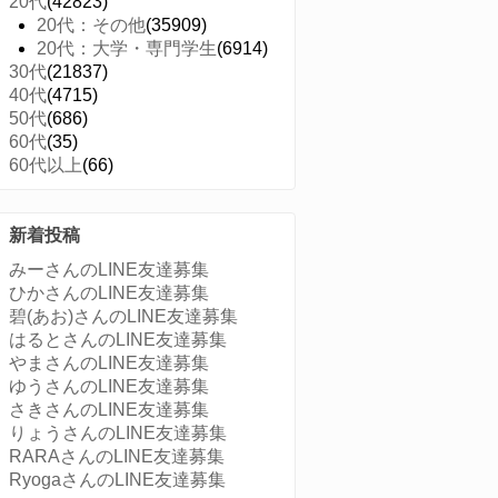
20代
(42823)
20代：その他
(35909)
20代：大学・専門学生
(6914)
30代
(21837)
40代
(4715)
50代
(686)
60代
(35)
60代以上
(66)
新着投稿
みーさんのLINE友達募集
ひかさんのLINE友達募集
碧(あお)さんのLINE友達募集
はるとさんのLINE友達募集
やまさんのLINE友達募集
ゆうさんのLINE友達募集
さきさんのLINE友達募集
りょうさんのLINE友達募集
RARAさんのLINE友達募集
RyogaさんのLINE友達募集