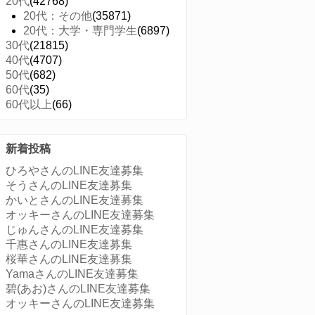
20代
(42768)
20代：その他
(35871)
20代：大学・専門学生
(6897)
30代
(21815)
40代
(4707)
50代
(682)
60代
(35)
60代以上
(66)
新着投稿
ひろやさんのLINE友達募集
そうさんのLINE友達募集
かいとさんのLINE友達募集
オッキーさんのLINE友達募集
じゅんさんのLINE友達募集
千惠さんのLINE友達募集
桜華さんのLINE友達募集
YamaさんのLINE友達募集
碧(あお)さんのLINE友達募集
オッキーさんのLINE友達募集