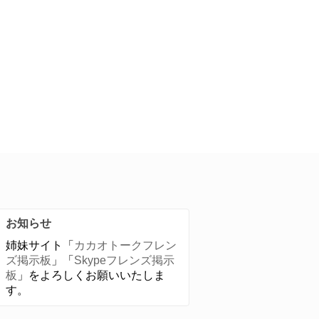
お知らせ
姉妹サイト「
カカオトークフレン
ズ掲示板
」「
Skypeフレンズ掲示
板
」をよろしくお願いいたしま
す。