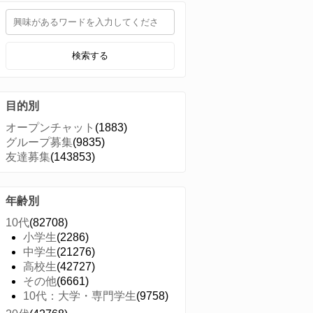
検索する
目的別
オープンチャット
(1883)
グループ募集
(9835)
友達募集
(143853)
年齢別
10代
(82708)
小学生
(2286)
中学生
(21276)
高校生
(42727)
その他
(6661)
10代：大学・専門学生
(9758)